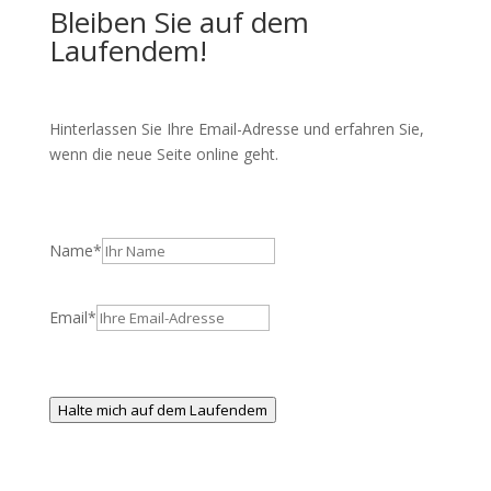
Bleiben Sie auf dem
Laufendem!
Hinterlassen Sie Ihre Email-Adresse und erfahren Sie,
wenn die neue Seite online geht.
Name
*
Email
*
Halte mich auf dem Laufendem