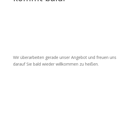
Wir überarbeiten gerade unser Angebot und freuen uns
darauf Sie bald wieder willkommen zu heißen.