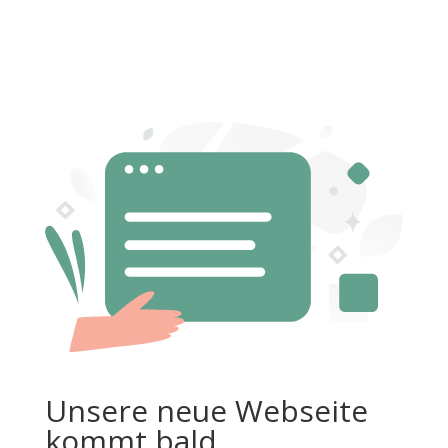
Unsere neue Webseite
kommt bald.